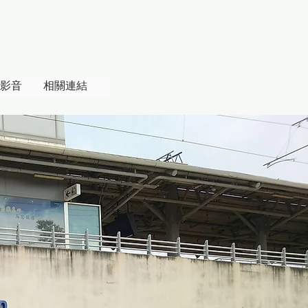
影音
相關連結