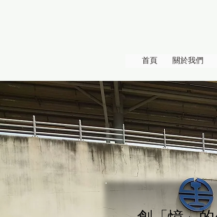
首頁
關於我們