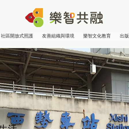
社區開放式照護
友善組織與環境
樂智文化教育
出版